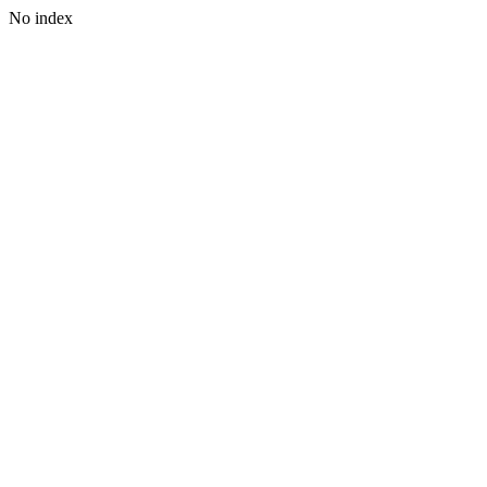
No index